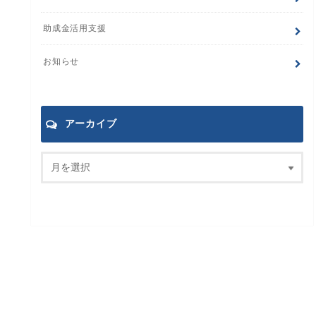
助成金活用支援
お知らせ
アーカイブ