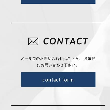
メールでのお問い合わせはこちら。 お気軽
にお問い合わせ下さい。
contact form