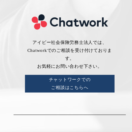
アイビー社会保険労務士法人では、
Chatworkでのご相談を受け付けておりま
す。
お気軽にお問い合わせ下さい。
チャットワークでの
ご相談はこちらへ