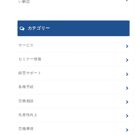
い解説
カテゴリー
サービス
セミナー情報
経営サポート
各種手続
労務相談
生産性向上
労働事情