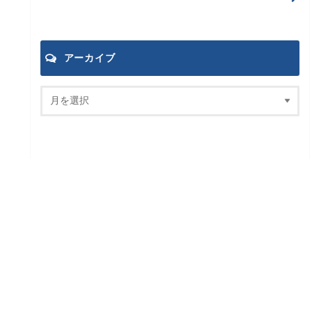
アーカイブ