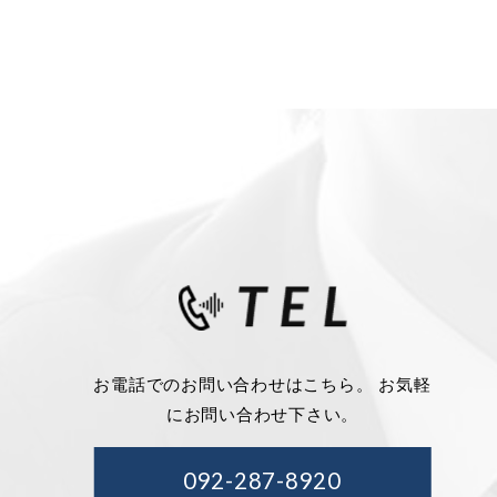
お電話でのお問い合わせはこちら。 お気軽
にお問い合わせ下さい。
092-287-8920