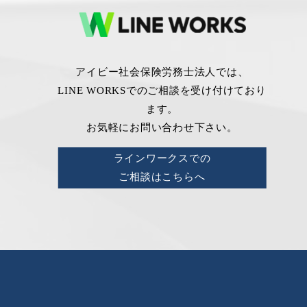
アイビー社会保険労務士法人では、
LINE WORKSでのご相談を受け付けており
ます。
お気軽にお問い合わせ下さい。
ラインワークスでの
ご相談はこちらへ