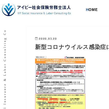
HOME
IVY Social Insurance & Labor Consulting Co
2020.03.20
新型コロナウイルス感染症