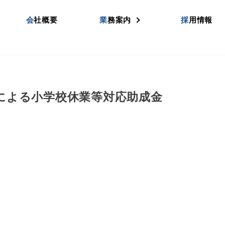
会社概要
業務案内
採用情報
による小学校休業等対応助成金