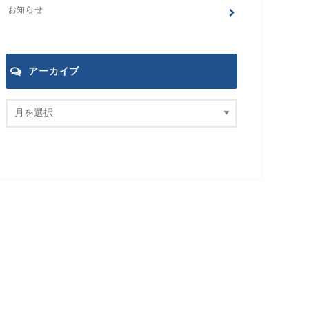
お知らせ
アーカイブ