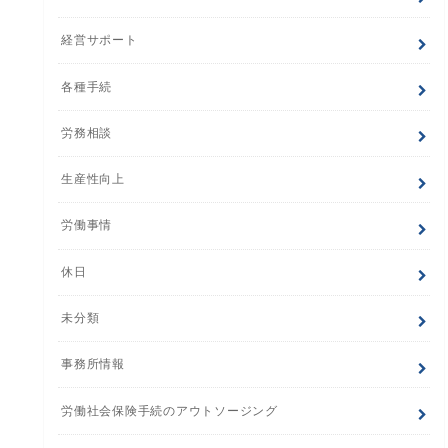
経営サポート
各種手続
労務相談
生産性向上
労働事情
休日
未分類
事務所情報
労働社会保険手続のアウトソージング