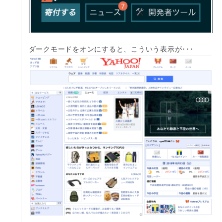
ダークモードをオンにすると、こういう表示が･･･