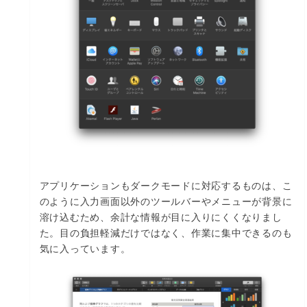
アプリケーションもダークモードに対応するものは、こ
のように入力画面以外のツールバーやメニューが背景に
溶け込むため、余計な情報が目に入りにくくなりまし
た。目の負担軽減だけではなく、作業に集中できるのも
気に入っています。