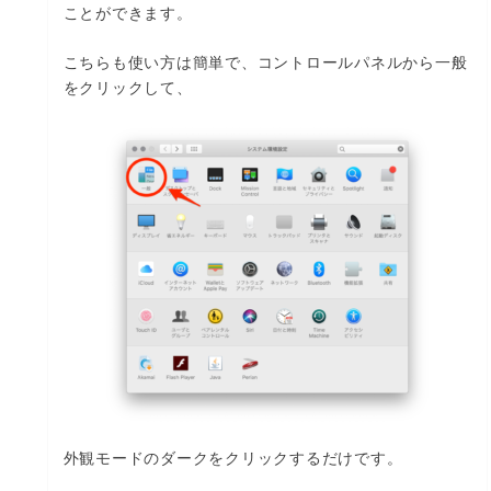
ことができます。
こちらも使い方は簡単で、コントロールパネルから一般
をクリックして、
外観モードのダークをクリックするだけです。