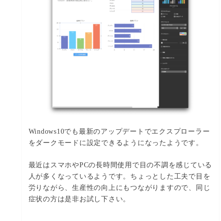
Windows10でも最新のアップデートでエクスプローラー
をダークモードに設定できるようになったようです。
最近はスマホやPCの長時間使用で目の不調を感じている
人が多くなっているようです。ちょっとした工夫で目を
労りながら、生産性の向上にもつながりますので、同じ
症状の方は是非お試し下さい。