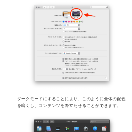
ダークモードにすることにより、このように全体の配色
を暗くし、コンテンツを際立たせることができます。