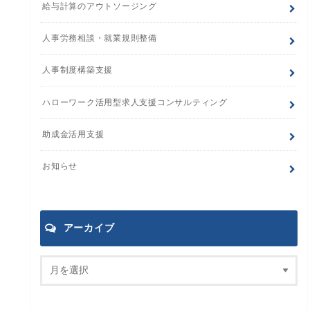
給与計算のアウトソージング
人事労務相談・就業規則整備
人事制度構築支援
ハローワーク活用型求人支援コンサルティング
助成金活用支援
お知らせ
アーカイブ