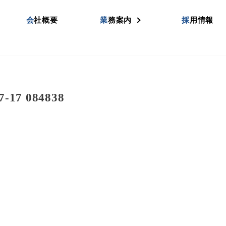
会社概要
業務案内
採用情報
7 084838