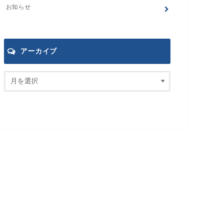
お知らせ
アーカイブ