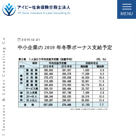
MENU
IVY Social Insurance & Labor Consulting Co
2019.12.01
中小企業の 2019 年冬季ボーナス支給予定