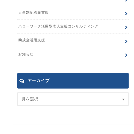
人事制度構築支援
ハローワーク活用型求人支援コンサルティング
助成金活用支援
お知らせ
アーカイブ