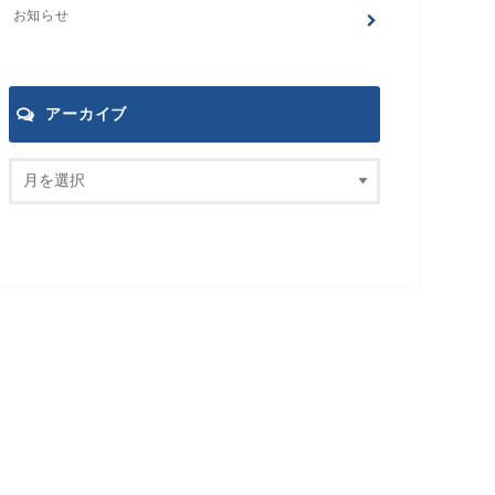
お知らせ
アーカイブ