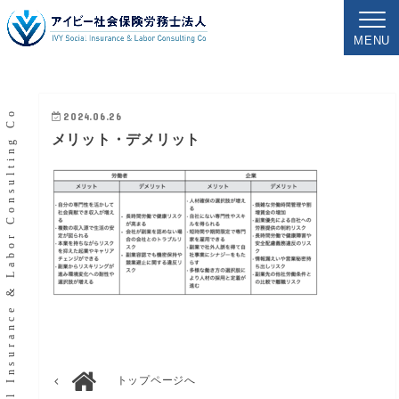
MENU
IVY Social Insurance & Labor Consulting Co
2024.06.26
メリット・デメリット
トップページへ