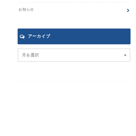
お知らせ
アーカイブ