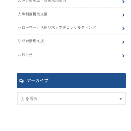
人事労務相談・就業規則整備
人事制度構築支援
ハローワーク活用型求人支援コンサルティング
助成金活用支援
お知らせ
アーカイブ