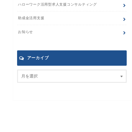
ハローワーク活用型求人支援コンサルティング
助成金活用支援
お知らせ
アーカイブ