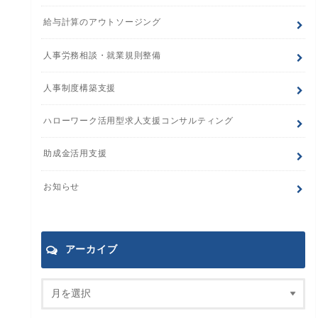
給与計算のアウトソージング
人事労務相談・就業規則整備
人事制度構築支援
ハローワーク活用型求人支援コンサルティング
助成金活用支援
お知らせ
アーカイブ