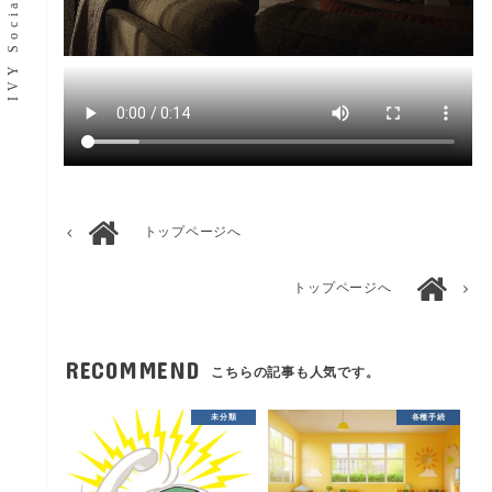
トップページへ
トップページへ
RECOMMEND
こちらの記事も人気です。
未分類
各種手続