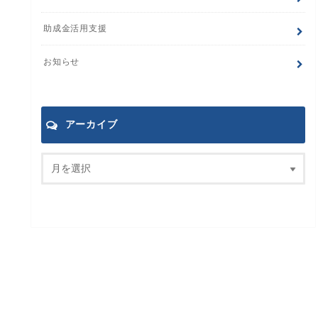
助成金活用支援
お知らせ
アーカイブ