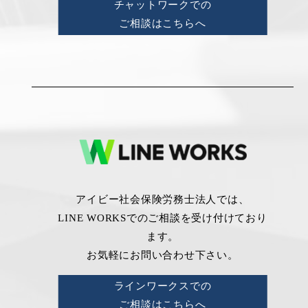
チャットワークでの
ご相談はこちらへ
アイビー社会保険労務士法人では、
LINE WORKSでのご相談を受け付けており
ます。
お気軽にお問い合わせ下さい。
ラインワークスでの
ご相談はこちらへ