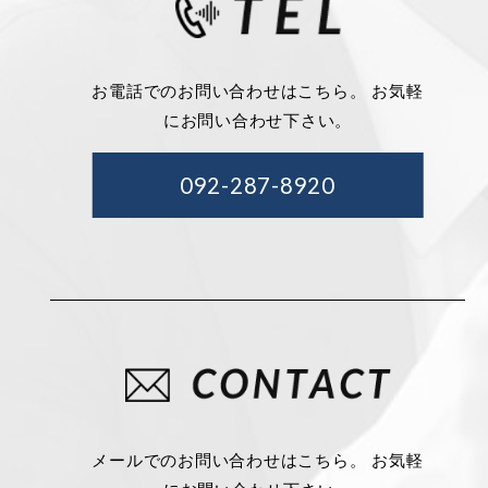
お電話でのお問い合わせはこちら。 お気軽
にお問い合わせ下さい。
092-287-8920
メールでのお問い合わせはこちら。 お気軽