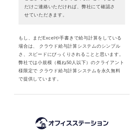
だけご連絡いただければ、弊社にて確認さ
せていただきます。
もし、まだExcelや手書きで給与計算をしている
場合は、 クラウド給与計算システムのシンプル
さ、スピードにびっくりされることと思います。
弊社では小規模（概ね50人以下）のクライアント
様限定で クラウド給与計算システムを永久無料
で提供しています。