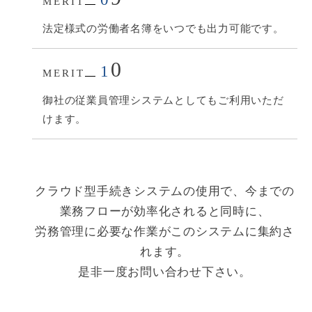
MERIT
法定様式の労働者名簿をいつでも出力可能です。
0
1
MERIT
御社の従業員管理システムとしてもご利用いただ
けます。
クラウド型手続きシステムの使用で、今までの
業務フローが効率化されると同時に、
労務管理に必要な作業がこのシステムに集約さ
れます。
是非一度お問い合わせ下さい。