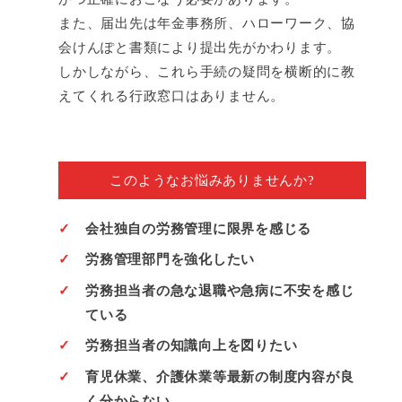
また、届出先は年金事務所、ハローワーク、協
会けんぽと書類により提出先がかわります。
しかしながら、これら手続の疑問を横断的に教
えてくれる行政窓口はありません。
このようなお悩み
ありませんか?
会社独自の労務管理に限界を感じる
労務管理部門を強化したい
労務担当者の急な退職や急病に不安を感じ
ている
労務担当者の知識向上を図りたい
育児休業、介護休業等最新の制度内容が良
く分からない