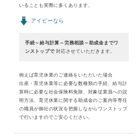
いることも実際に多くあります。
アイビーなら
手続～給与計算～労務相談～助成金までワ
ンストップで
対応させていただきます。
例えば育児休業のご連絡をいただいた場合
出産・育児休業等に必要な数種類の手続、給与計
算時に必要な社会保険料免除、対象従業員への説
明方法、育児休業に関する助成金のご案内等専任
の職員が御社の状況を把握しながらワンストップ
で行いますのでご安心ください。