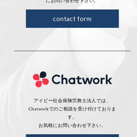
にお問い合わせ下さい。
contact form
アイビー社会保険労務士法人では、
Chatworkでのご相談を受け付けておりま
す。
お気軽にお問い合わせ下さい。