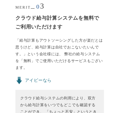
3
0
MERIT
クラウド給与計算システムを無料で
ご利用いただけます
「給与計算もアウトソーシングした方が楽だとは
思うけど、給与計算は自社でおこないたいんで
す。」という会社様には、 弊社の給与システム
を「無料」でご使用いただけるサービスもござい
ます。
アイビーなら
クラウド給与システムの利用により、双方
から給与計算をいつでもどこでも確認する
ことができ、 「ちょっと不安」というとき