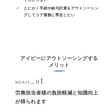
とにかく手続や給与計算をアウトソーシン
グしてコア業務に専念したい
アイビーにアウトソーシングする
メリット
1
0
MERIT
労務担当者様の負担軽減と知識向上
が得られます