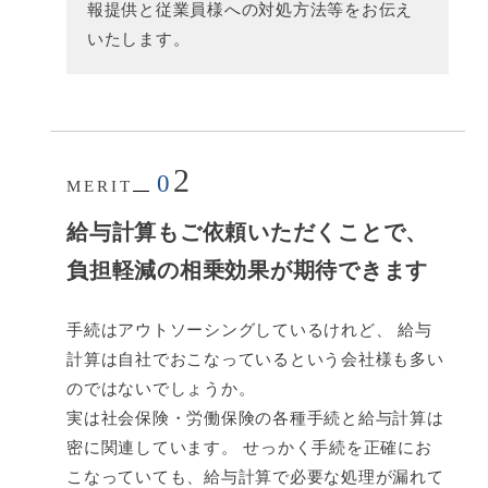
報提供と従業員様への対処方法等をお伝え
いたします。
2
0
MERIT
給与計算もご依頼いただくことで、
負担軽減の相乗効果が期待できます
手続はアウトソーシングしているけれど、 給与
計算は自社でおこなっているという会社様も多い
のではないでしょうか。
実は社会保険・労働保険の各種手続と給与計算は
密に関連しています。 せっかく手続を正確にお
こなっていても、給与計算で必要な処理が漏れて