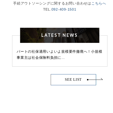
手続アウトソーシングに関するお問い合わせは
こちらへ
TEL.
092-409-1501
LATEST NEWS
パートの社保適用いよいよ規模要件撤廃へ！小規模
事業主は社会保険料負担に…
SEE LIST