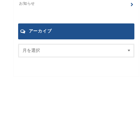
お知らせ
アーカイブ