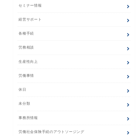
セミナー情報
経営サポート
各種手続
労務相談
生産性向上
労働事情
休日
未分類
事務所情報
労働社会保険手続のアウトソージング