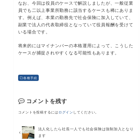
なお、今回は役員のケースで解説しましたが、一般従業
員でも二以上事業所勤務に該当するケースも稀にありま
す。例えば、本業の勤務先で社会保険に加入していて、
副業で法人の代表取締役となっていて役員報酬を受けて
いる場合です。
将来的にはマイナンバーの本格運用によって、こうした
ケースが捕捉されやすくなる可能性もあります。
各種手続
コメントを残す
コメントを投稿するには
ログイン
してください。
法人化したら社長一人でも社会保険は強制加入となり
ます