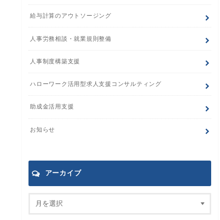
給与計算のアウトソージング
人事労務相談・就業規則整備
人事制度構築支援
ハローワーク活用型求人支援コンサルティング
助成金活用支援
お知らせ
アーカイブ