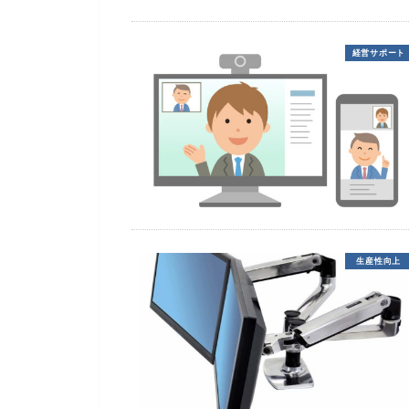
経営サポート
生産性向上