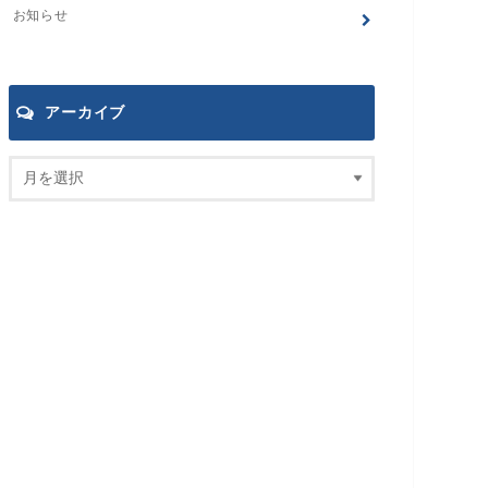
お知らせ
アーカイブ