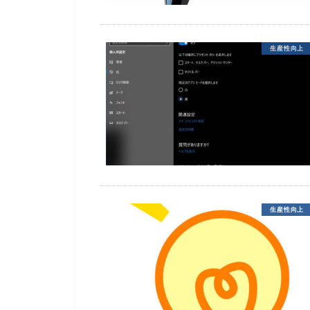
生産性向上
生産性向上