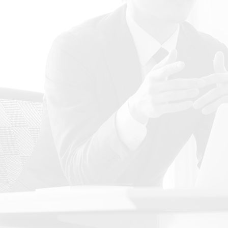
メールでのお問い合わせはこち
アイビー社会保険労務
ら。 お気軽にお問い合わせ下さ
は、
い。
Chatworkでのご相談
ております。
お気軽にお問い合わせ