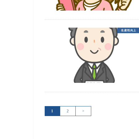
生産性向上
1
2
>