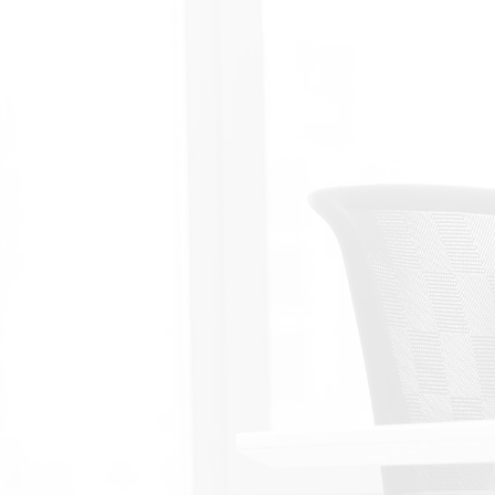
お電話でのお問い合わせはこち
ら。 お気軽にお問い合わせ下さ
い。