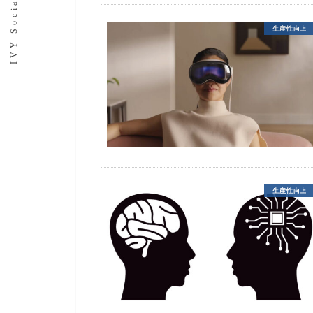
生産性向上
生産性向上