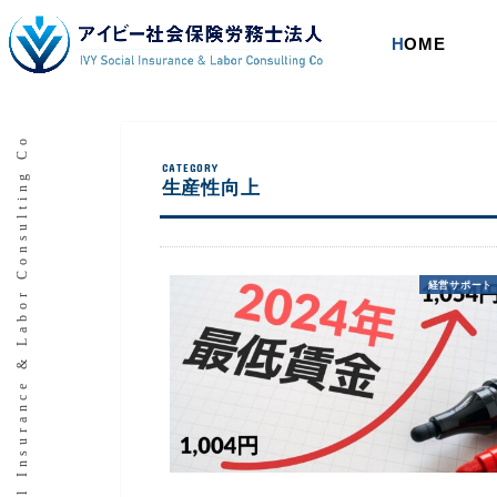
HOME
IVY Social Insurance & Labor Consulting Co
生産性向上
経営サポート