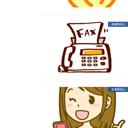
生産性向上
生産性向上