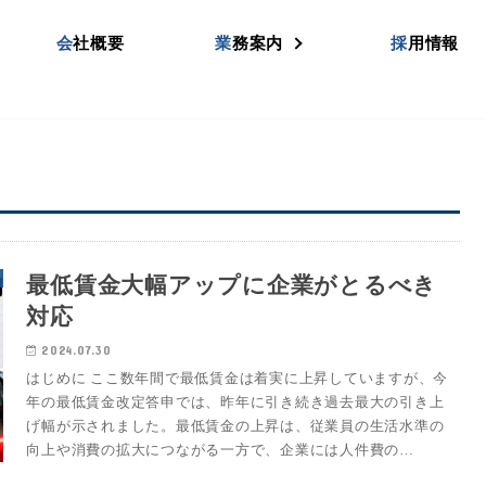
会社概要
業務案内
採用情報
最低賃金大幅アップに企業がとるべき
対応
2024.07.30
はじめに ここ数年間で最低賃金は着実に上昇していますが、今
年の最低賃金改定答申では、昨年に引き続き過去最大の引き上
げ幅が示されました。最低賃金の上昇は、従業員の生活水準の
向上や消費の拡大につながる一方で、企業には人件費の…